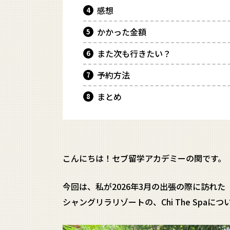
感想
かかった金額
また次も行きたい？
予約方法
まとめ
こんにちは！セブ留学アカデミーの関です。
今回は、私が2026年3月の出張の際に訪れた
シャングリラリゾートの、Chi The Spaに