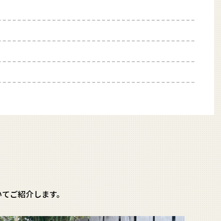
ついてご紹介します。