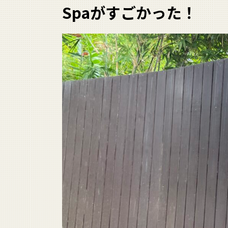
Spaがすごかった！