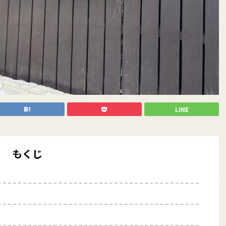
LINE
もくじ