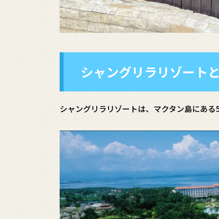
シャングリラリゾート
シャングリラリゾートは、マクタン島にある