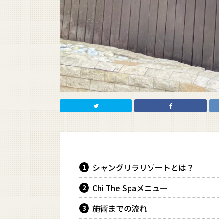
シャングリラリゾートとは？
Chi The Spaメニュー
施術までの流れ