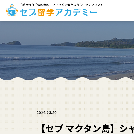
手続き代行手数料無料！フィリピン留学ならお任せください！
2026.03.30
【セブ マクタン島】シャ