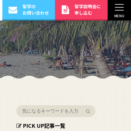
留学の
留学説明会に
お問い合わせ
申し込む
MENU
PICK UP記事一覧