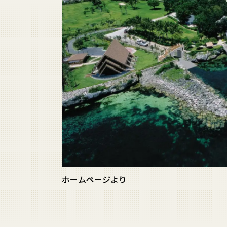
ホームページより