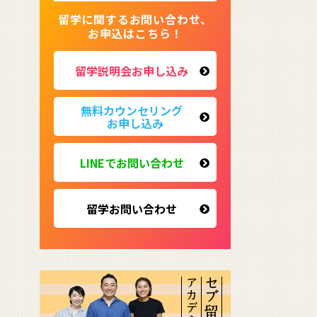
留学に関するお問い合わせ、
お申込はこちら！
留学説明会お申し込み
無料カウンセリング
お申し込み
LINEでお問い合わせ
留学お問い合わせ