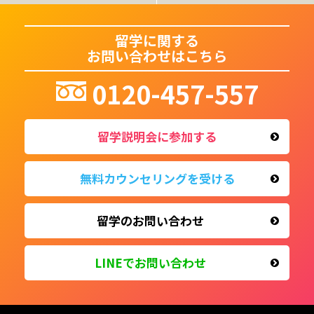
留学に関する
お問い合わせはこちら
0120-457-557
留学説明会に参加する
無料カウンセリングを受ける
留学のお問い合わせ
LINEで
お問い合わせ