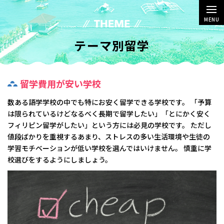
MENU
テーマ別留学
留学費用が安い学校
数ある語学学校の中でも特にお安く留学できる学校です。 「予算
は限られているけどなるべく長期で留学したい」「とにかく安く
フィリピン留学がしたい」という方には必見の学校です。 ただし
値段ばかりを重視するあまり、ストレスの多い生活環境や生徒の
学習モチベーションが低い学校を選んではいけません。 慎重に学
校選びをするようにしましょう。