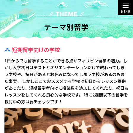
MENU
テーマ別留学
短期留学向けの学校
1日からでも留学することができる点がフィリピン留学の魅力。し
かし入学初日はテストとオリエンテーションだけで終わってしま
う学校や、祝日があるとお休みになってしまう学校があるのもま
た事実。 しかしここでおススメする学校は初日からレッスン提供
があったり、短期留学者向けに授業数を追加してくれたり、祝日も
レッスンをしてくれる良心的な学校です。 特に2週間以下の留学を
検討中の方は要チェックです！