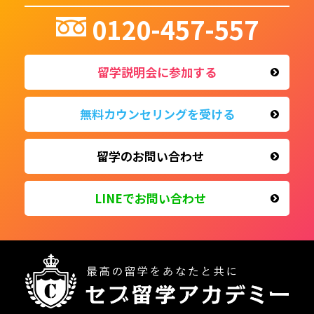
0120-457-557
留学説明会に参加する
無料カウンセリングを受ける
留学のお問い合わせ
LINEで
お問い合わせ