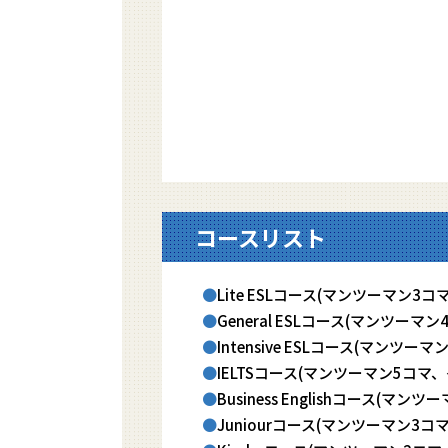
コースリスト
Lite ESLコース(マンツーマン
General ESLコース(マンツーマ
Intensive ESLコース(マンツ
IELTSコース(マンツーマン5コマ
Business Englishコース(マ
Juniourコース(マンツーマン3