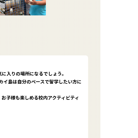
気に入りの場所になるでしょう。
カイ島は自分のペースで留学したい方に
最適。お子様も楽しめる校内アクティビティ