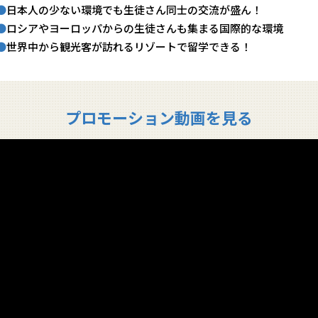
日本人の少ない環境でも生徒さん同士の交流が盛ん！
ロシアやヨーロッパからの生徒さんも集まる国際的な環境
世界中から観光客が訪れるリゾートで留学できる！
プロモーション動画を見る