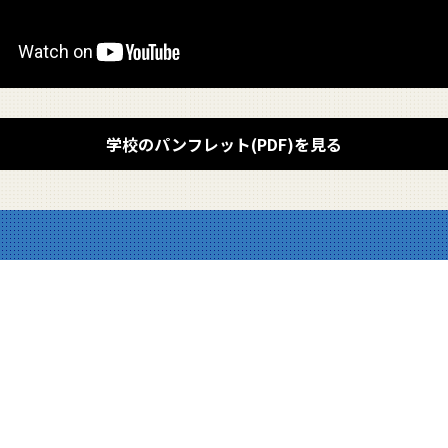
学校のパンフレット(PDF)を見る