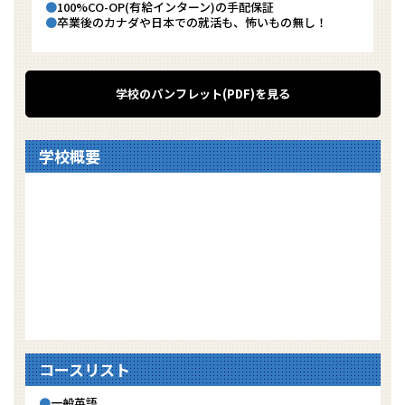
100%CO-OP(有給インターン)の手配保証
卒業後のカナダや日本での就活も、怖いもの無し！
学校のパンフレット(PDF)を見る
学校概要
コースリスト
一般英語