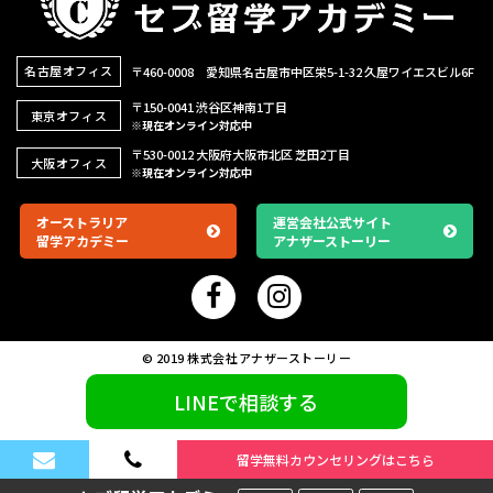
名古屋オフィス
〒460-0008 愛知県名古屋市中区栄5-1-32
久屋ワイエスビル6F
〒150-0041 渋谷区神南1丁目
東京オフィス
※現在オンライン対応中
〒530-0012 大阪府大阪市北区 芝田2丁目
大阪オフィス
※現在オンライン対応中
オーストラリア
運営会社公式サイト
留学アカデミー
アナザーストーリー
© 2019 株式会社アナザーストーリー
LINEで相談する
留学無料カウンセリングはこちら