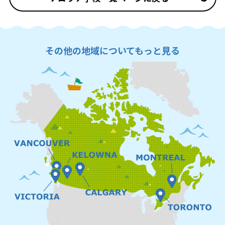
その他の地域についてもっと見る