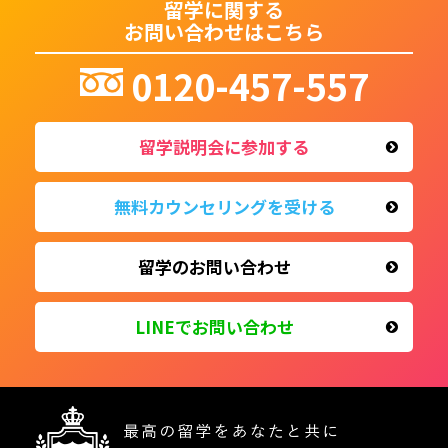
留学に関する
お問い合わせはこちら
0120-457-557
留学説明会に参加する
無料カウンセリングを受ける
留学のお問い合わせ
LINEで
お問い合わせ