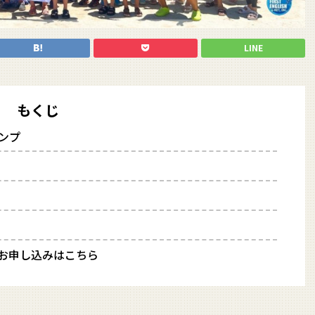
LINE
もくじ
ャンプ
お申し込みはこちら