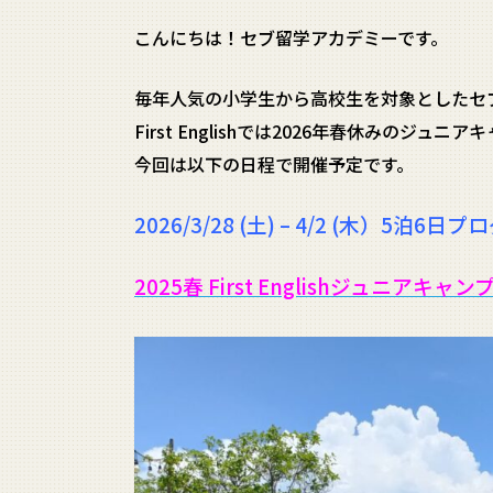
こんにちは！セブ留学アカデミーです。
毎年人気の小学生から高校生を対象としたセ
First Englishでは2026年春休みのジ
今回は以下の日程で開催予定です。
2026/3/28 (土) – 4/2 (木）5泊6日
2025春 First Englishジュニアキャ