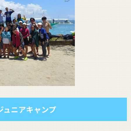
ishジュニアキャンプ