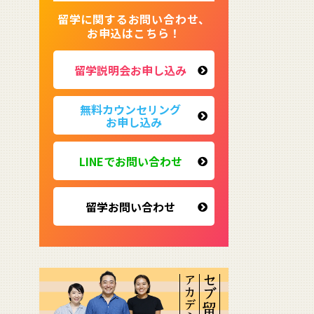
留学に関するお問い合わせ、
お申込はこちら！
留学説明会お申し込み
無料カウンセリング
お申し込み
LINEでお問い合わせ
留学お問い合わせ