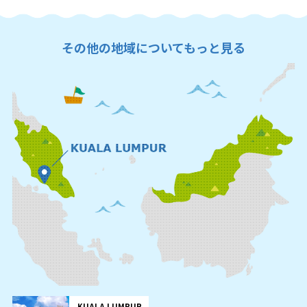
その他の地域についてもっと見る
KUALA LUMPUR