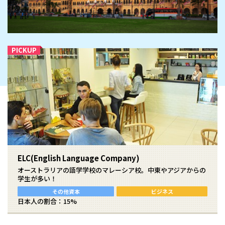
ELC(English Language Company)
オーストラリアの語学学校のマレーシア校。中東やアジアからの
学生が多い！
その他資本
ビジネス
日本人の割合：15%