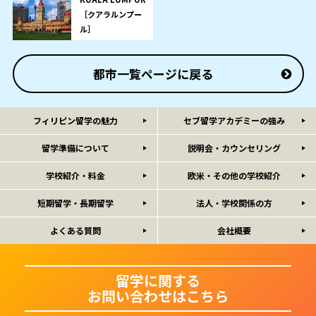
［クアラルンプー
ル］
都市一覧ページに戻る
フィリピン留学の魅力
セブ留学アカデミーの強み
留学準備について
説明会・カウンセリング
学校紹介・料金
欧米・その他の学校紹介
短期留学・長期留学
法人・学校関係の方
よくある質問
会社概要
留学に関する
お問い合わせはこちら