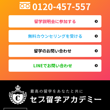
0120-457-557
留学説明会に参加する
無料カウンセリングを受ける
留学のお問い合わせ
LINEで
お問い合わせ