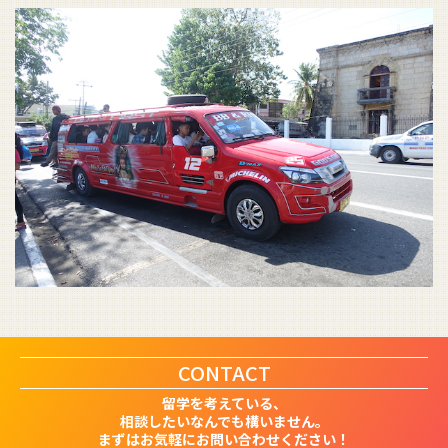
CONTACT
留学を考えている、
相談したいなんでも構いません。
まずはお気軽にお問い合わせください！