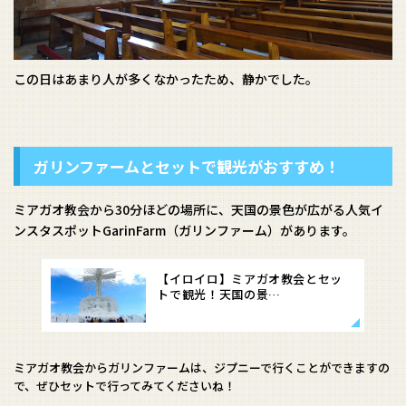
この日はあまり人が多くなかったため、静かでした。
ガリンファームとセットで観光がおすすめ！
ミアガオ教会から30分ほどの場所に、天国の景色が広がる人気イ
ンスタスポットGarinFarm（ガリンファーム）があります。
【イロイロ】ミアガオ教会とセッ
トで観光！天国の景…
ミアガオ教会からガリンファームは、ジプニーで行くことができますの
で、ぜひセットで行ってみてくださいね！