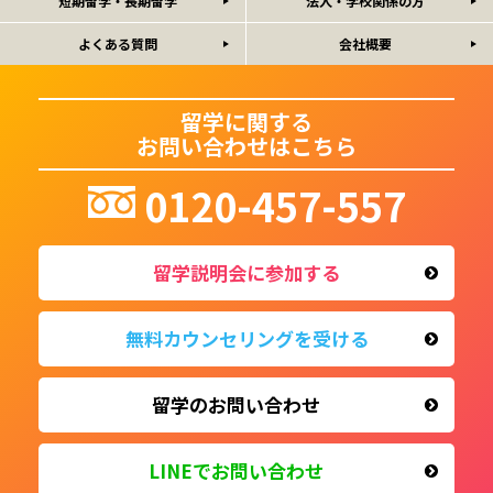
短期留学・長期留学
法人・学校関係の方
よくある質問
会社概要
留学に関する
お問い合わせはこちら
0120-457-557
留学説明会に参加する
無料カウンセリングを受ける
留学のお問い合わせ
LINEで
お問い合わせ