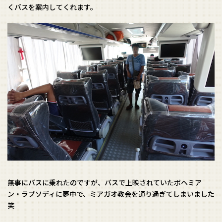
くバスを案内してくれます。
無事にバスに乗れたのですが、バスで上映されていたボヘミア
ン・ラプソディに夢中で、ミアガオ教会を通り過ぎてしまいました
笑