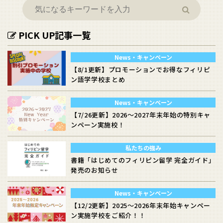
PICK UP記事一覧
News・キャンペーン
【8/1更新】プロモーションでお得なフィリピ
ン語学学校まとめ
News・キャンペーン
【7/26更新】2026～2027年末年始の特別キャ
ンペーン実施校！
私たちの強み
書籍「はじめてのフィリピン留学 完全ガイド」
発売のお知らせ
News・キャンペーン
【12/2更新】2025～2026年末年始キャンペー
ン実施学校をご紹介！！