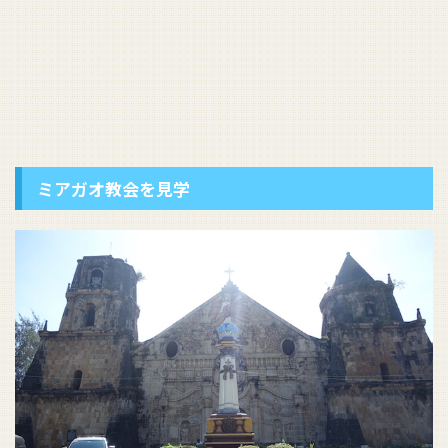
ミアガオ教会を見学