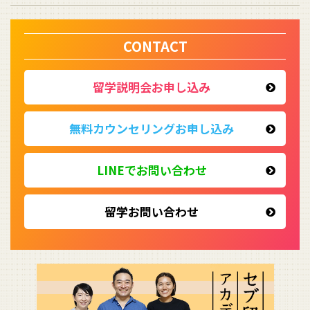
CONTACT
留学説明会お申し込み
無料カウンセリング
お申し込み
LINEでお問い合わせ
留学お問い合わせ