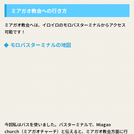
ミアガオ教会への行き方
ミアガオ教会へは、イロイロのモロバスターミナルからアクセス
可能です！
モロバスターミナルの地図
今回私はバスを使いました。バスターミナルで、Miagao
church（ミアガオチャーチ）と伝えると、ミアガオ教会方面に行