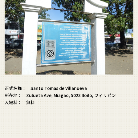
正式名称： Santo Tomas de Villanueva
所在地： Zulueta Ave, Miagao, 5023 Iloilo, フィリピン
入場料： 無料