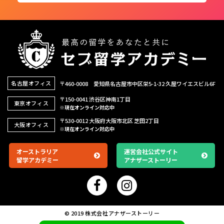
名古屋オフィス
〒460-0008 愛知県名古屋市中区栄5-1-32
久屋ワイエスビル6F
〒150-0041 渋谷区神南1丁目
東京オフィス
※現在オンライン対応中
〒530-0012 大阪府大阪市北区 芝田2丁目
大阪オフィス
※現在オンライン対応中
オーストラリア
運営会社公式サイト
留学アカデミー
アナザーストーリー
© 2019 株式会社アナザーストーリー