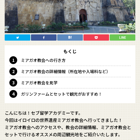
LINE
もくじ
ミアガオ教会への行き方
ミアガオ教会の詳細情報（所在地や入場料など）
ミアガオ教会を見学
ガリンファームとセットで観光がおすすめ！
こんにちは！セブ留学アカデミーです。
今回はイロイロの世界遺産ミアガオ教会へ行ってきました！
ミアガオ教会へのアクセスや、教会の詳細情報、ミアガオ教会と
セットで行けるオススメの周辺観光地をご紹介いたします。