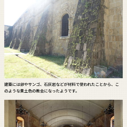
建築には卵やサンゴ、
石灰岩
などが材料で使われたことから、こ
のような黄土色の教会になったようです。