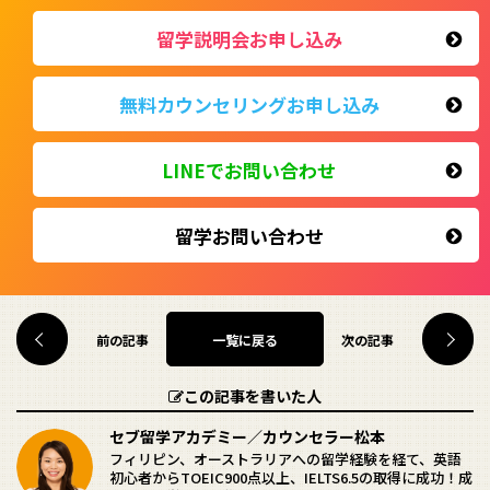
留学説明会お申し込み
無料カウンセリングお申し込み
LINEでお問い合わせ
留学お問い合わせ
前の記事
次の記事
一覧に戻る
この記事を書いた人
セブ留学アカデミー／カウンセラー松本
フィリピン、オーストラリアへの留学経験を経て、英語
初心者からTOEIC900点以上、IELTS6.5の取得に成功！成