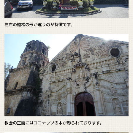
左右の鐘楼の形が違うのが特徴です。
教会の正面にはココナッツの木が彫られております。