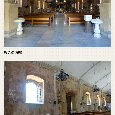
教会の内部