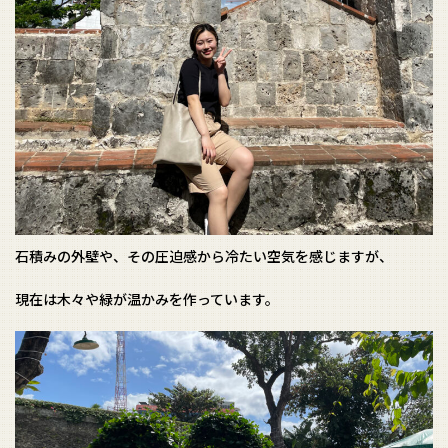
石積みの外壁や、その圧迫感から冷たい空気を感じますが、
現在は木々や緑が温かみを作っています。