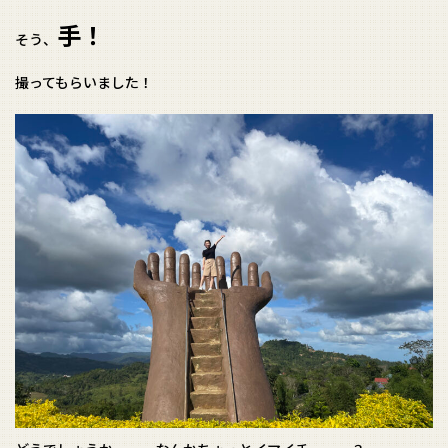
手！
そう、
撮ってもらいました！