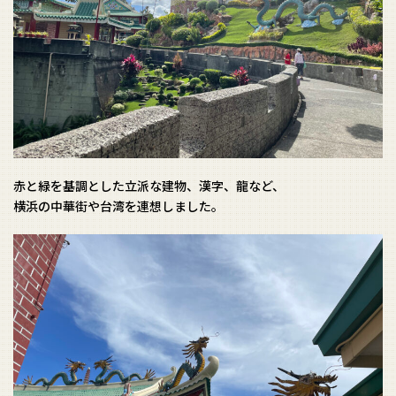
赤と緑を基調とした立派な建物、漢字、龍など、
横浜の中華街や台湾を連想しました。