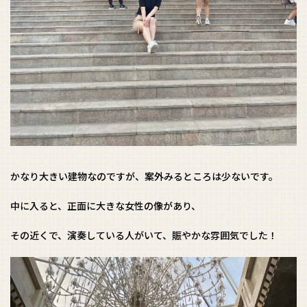
かなり大きい建物なのですが、案外みるところは少ないです。
中に入ると、正面に大きな女性の像があり、
その近くで、演奏している人がいて、賑やかな雰囲気でした！