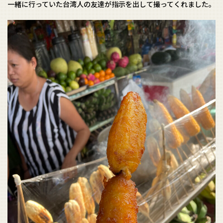
一緒に行っていた台湾人の友達が指示を出して撮ってくれました。