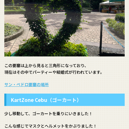
この要塞は上から見ると三角形になっており、
現在はその中でパーティーや結婚式が行われています。
サン・ペドロ要塞の場所
KartZone Cebu（ゴーカート）
少し移動して、ゴーカートを乗りにいきました！
こんな感じでマスクとヘルメットをかぶりました！