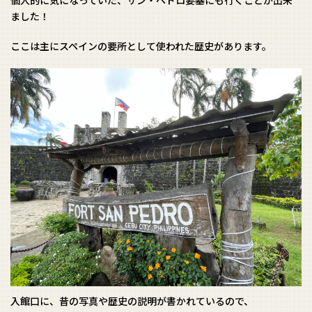
ました！
ここは主にスペインの要所として使われた歴史があります。
入館口に、昔の写真や歴史の説明が書かれているので、