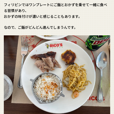
フィリピンではワンプレートにご飯とおかずを乗せて一緒に食べ
る習慣があり、
おかずの味付けが濃いと感じることもあります。
なので、ご飯がどんどん進んでしまうんです。