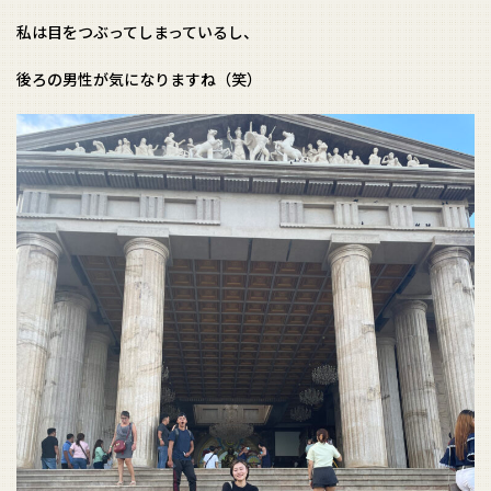
私は目をつぶってしまっているし、
後ろの男性が気になりますね（笑）