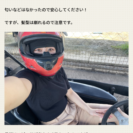
匂いなどはなかったので安心してください！
ですが、髪型は崩れるので注意です。