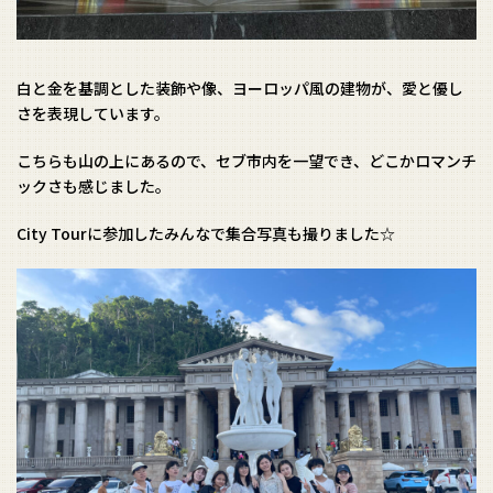
白と金を基調とした装飾や像、ヨーロッパ風の建物が、愛と優し
さを表現しています。
こちらも山の上にあるので、セブ市内を一望でき、どこかロマンチ
ックさも感じました。
City Tourに参加したみんなで集合写真も撮りました☆