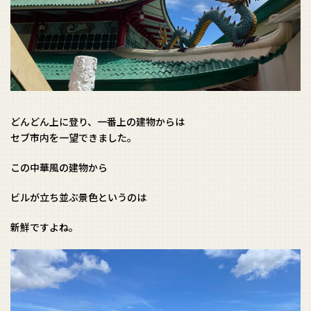
どんどん上に登り、一番上の建物からは
セブ市内を一望できました。
この中華風の建物から
ビルが立ち並ぶ景色というのは
新鮮ですよね。