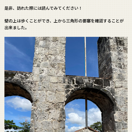
是非、訪れた際には読んでみてください！
壁の上は歩くことができ、上から三角形の要塞を確認することが
出来ました。