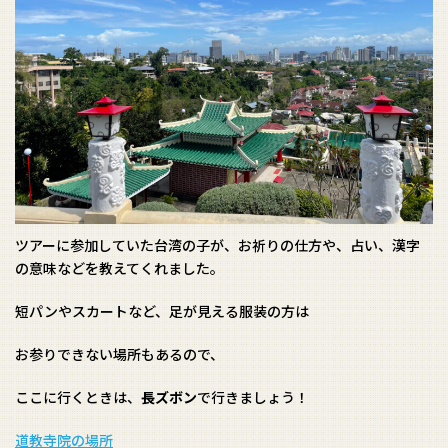
ツアーに参加していた台湾の子が、お祈りの仕方や、占い、漢字
の意味などを教えてくれました。
短パンやスカートなど、足が見える服装の方は
お参りできない場所もあるので、
ここに行くときは、
長ズボン
で行きましょう！
道教寺院の場所