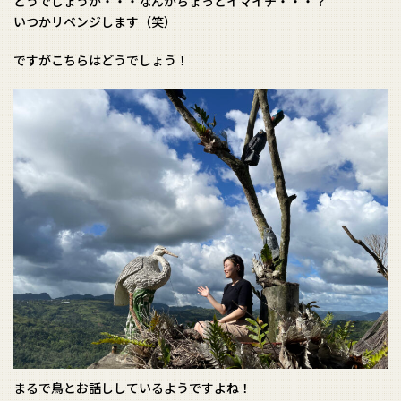
どうでしょうか・・・なんかちょっとイマイチ・・・？
いつかリベンジします（笑）
ですがこちらはどうでしょう！
まるで鳥とお話ししているようですよね！