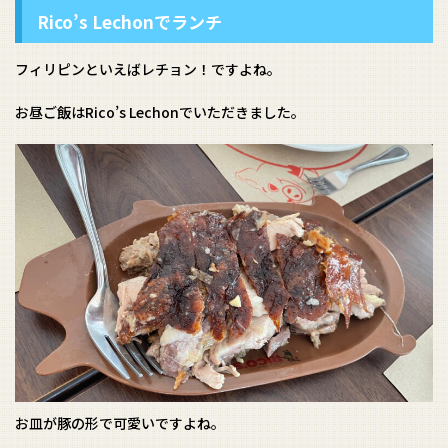
Rico’s Lechonでランチ
フィリピンといえばレチョン！ですよね。
お昼ご飯はRico’s Lechonでいただきました。
お皿が豚の形で可愛いですよね。