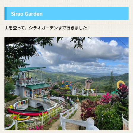
Sirao Garden
山を登って、シラオガーデンまで行きました！