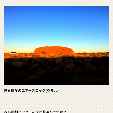
世界遺産のエアーズロック(ウルル)
みんな割とアクティブに遊ぶんですか？