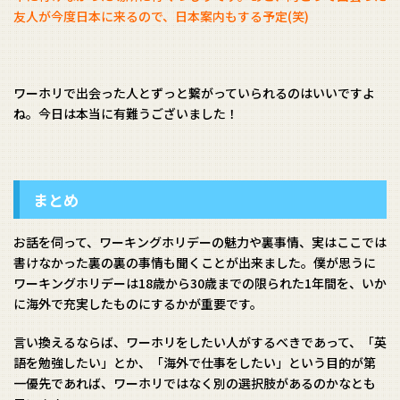
友人が今度日本に来るので、日本案内もする予定(笑)
ワーホリで出会った人とずっと繋がっていられるのはいいですよ
ね。今日は本当に有難うございました！
まとめ
お話を伺って、ワーキングホリデーの魅力や裏事情、実はここでは
書けなかった裏の裏の事情も聞くことが出来ました。僕が思うに
ワーキングホリデーは18歳から30歳までの限られた1年間を、いか
に海外で充実したものにするかが重要です。
言い換えるならば、ワーホリをしたい人がするべきであって、「英
語を勉強したい」とか、「海外で仕事をしたい」という目的が第
一優先であれば、ワーホリではなく別の選択肢があるのかなとも