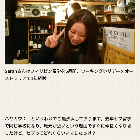
Sarahさんはフィリピン留学を6週間、ワーキングホリデーをオー
ストラリアで1年経験
ハヤカワ： というわけでご無沙汰しております。去年セブ留学
で同じ学校になり、地元が近いという理由ですぐに仲良くなりま
したけど、セブってどれくらいいましたっけ？