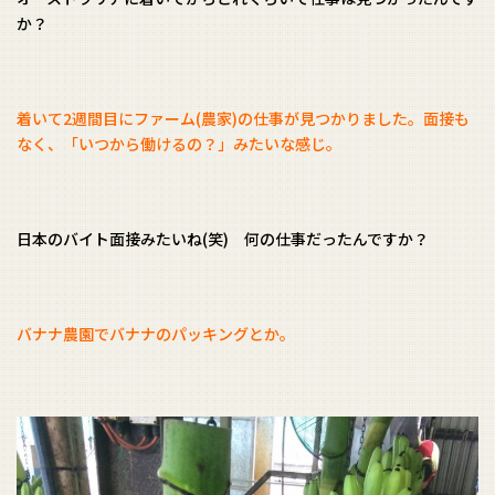
か？
着いて2週間目にファーム(農家)の仕事が見つかりました。面接も
なく、「いつから働けるの？」みたいな感じ。
日本のバイト面接みたいね(笑) 何の仕事だったんですか？
バナナ農園でバナナのパッキングとか。