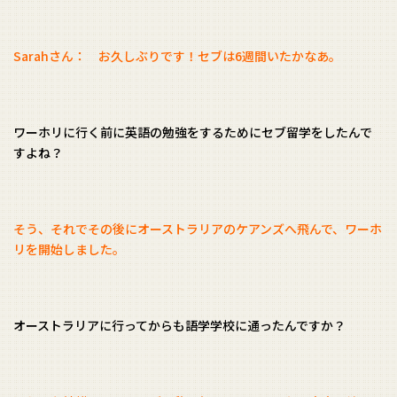
Sarahさん： お久しぶりです！セブは6週間いたかなあ。
ワーホリに行く前に英語の勉強をするためにセブ留学をしたんで
すよね？
そう、それでその後にオーストラリアのケアンズへ飛んで、ワーホ
リを開始しました。
オーストラリアに行ってからも語学学校に通ったんですか？