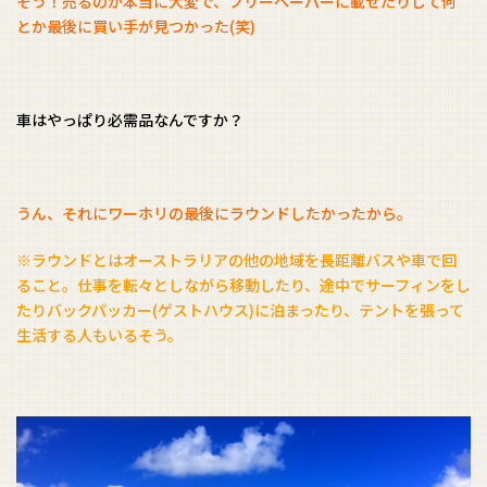
そう！売るのが本当に大変で、フリーペーパーに載せたりして何
とか最後に買い手が見つかった(笑)
車はやっぱり必需品なんですか？
うん、それにワーホリの最後にラウンドしたかったから。
※ラウンドとはオーストラリアの他の地域を長距離バスや車で回
ること。仕事を転々としながら移動したり、途中でサーフィンをし
たりバックパッカー(ゲストハウス)に泊まったり、テントを張って
生活する人もいるそう。