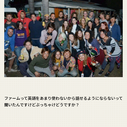
ファームって英語をあまり使わないから話せるようにならないって
聞いたんですけどぶっちゃけどうですか？