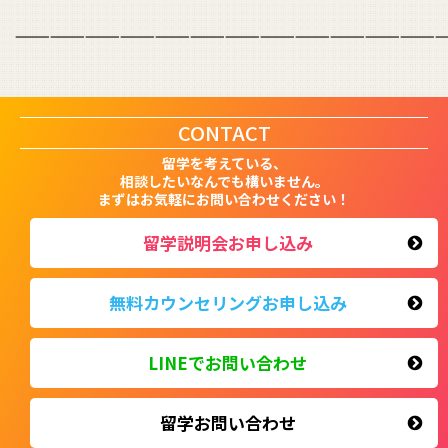
—————————————————————————————————————
CONTACT
留学を考えている、
相談したいなんでも構いません。
まずはお気軽にお問い合わせください！
留学説明会お申し込み
無料カウンセリングお申し込み
LINEでお問い合わせ
留学お問い合わせ