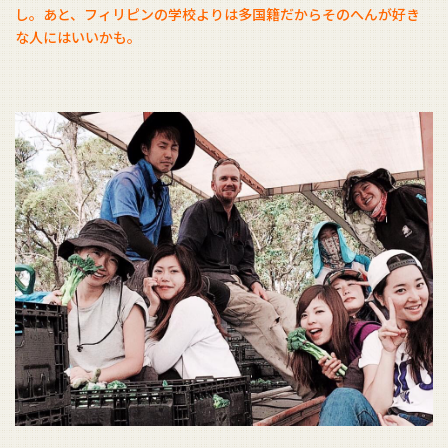
し。あと、フィリピンの学校よりは多国籍だからそのへんが好き
な人にはいいかも。