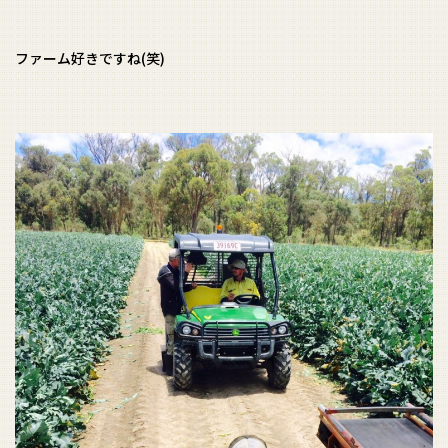
ファーム好きですね(笑)