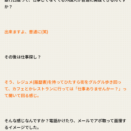
か？
出来ますよ、普通に(笑)
その後は仕事探し？
そう、レジュメ(履歴書)を持ってひたすら街をグルグル歩き回っ
て、カフェとかレストランに行っては「仕事ありませんかー？」っ
て聞いて回る感じ。
そんな感じなんですか？電話かけたり、メールでアポ取って面接す
るイメージでした。