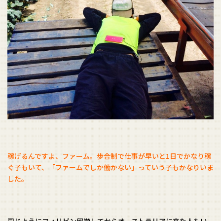
稼げるんですよ、ファーム。歩合制で仕事が早いと1日でかなり稼
ぐ子もいて、「ファームでしか働かない」っていう子もかなりいま
した。