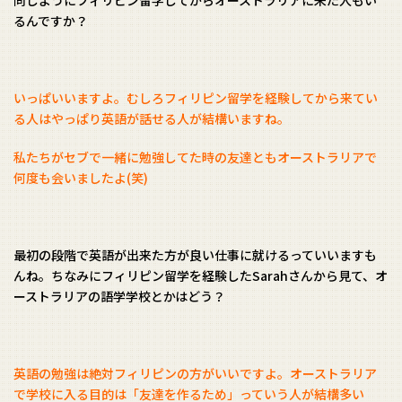
同じようにフィリピン留学してからオーストラリアに来た人もい
るんですか？
いっぱいいますよ。むしろフィリピン留学を経験してから来てい
る人はやっぱり英語が話せる人が結構いますね。
私たちがセブで一緒に勉強してた時の友達ともオーストラリアで
何度も会いましたよ(笑)
最初の段階で英語が出来た方が良い仕事に就けるっていいますも
んね。ちなみにフィリピン留学を経験したSarahさんから見て、オ
ーストラリアの語学学校とかはどう？
英語の勉強は絶対フィリピンの方がいいですよ。オーストラリア
で学校に入る目的は「友達を作るため」っていう人が結構多い