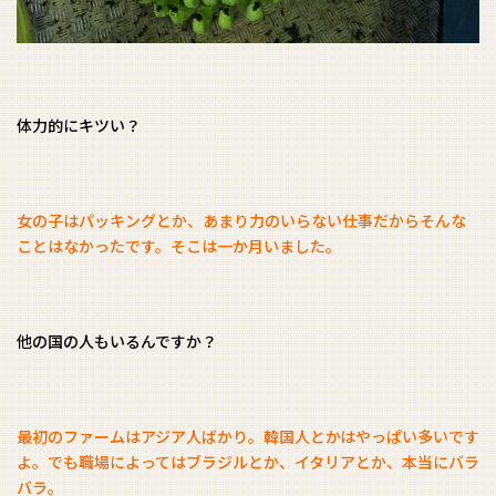
体力的にキツい？
女の子はパッキングとか、あまり力のいらない仕事だからそんな
ことはなかったです。そこは一か月いました。
他の国の人もいるんですか？
最初のファームはアジア人ばかり。韓国人とかはやっぱい多いです
よ。でも職場によってはブラジルとか、イタリアとか、本当にバラ
バラ。