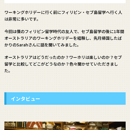
ワーキングホリデーに行く前にフィリピン・セブ島留学へ行く人
は非常に多いです。
今回は僕のフィリピン留学時代の友人で、セブ島留学の後に1年間
オーストラリアのワーキングホリデーを経験し、先月帰国したば
かりのSarahさんに話を聞いてみました。
オーストラリアはどうだったのか？ワーホリは楽しいのか？セブ
留学と比較してどこがどうなのか？色々聞かせていただきまし
た。
インタビュー