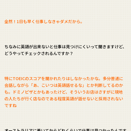
全然！1日も早く仕事しなきゃダメだから。
ちなみに英語が出来ないと仕事は見つけにくいって聞きますけど、
どうやってチェックされるんですか？
特にTOEICのスコアを聞かれたりはしなかったかな。多分普通に
会話しながら「あ、こいつは英語話せるな」とか判断してるのか
も。ドミノピザとかもあったけど、そういうお店はさすがに現地
の人たちが行く店なのである程度英語が話せないと採用されない
ですね
オーストラリアに着いてからどれくらいで仕事は見つかったんです