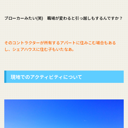
ブローカーみたい(笑) 職場が変わると引っ越しもするんですか？
そのコントラクターが所有するアパートに住みこむ場合もある
し、シェアハウスに住む子もいたなあ。
現地でのアクティビティについて