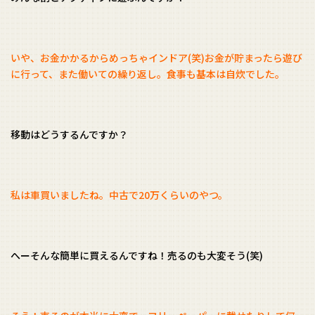
いや、お金かかるからめっちゃインドア(笑)お金が貯まったら遊び
に行って、また働いての繰り返し。食事も基本は自炊でした。
移動はどうするんですか？
私は車買いましたね。中古で20万くらいのやつ。
へーそんな簡単に買えるんですね！売るのも大変そう(笑)