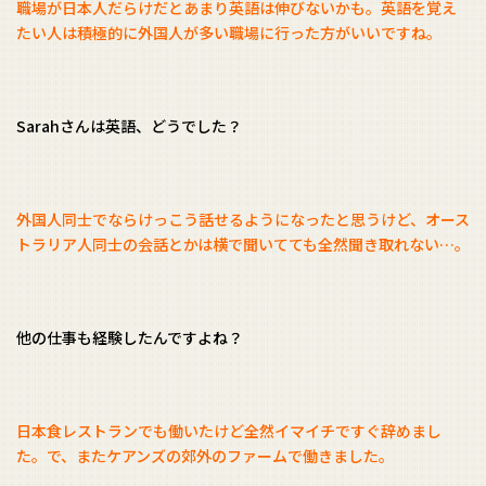
職場が日本人だらけだとあまり英語は伸びないかも。英語を覚え
たい人は積極的に外国人が多い職場に行った方がいいですね。
Sarahさんは英語、どうでした？
外国人同士でならけっこう話せるようになったと思うけど、オース
トラリア人同士の会話とかは横で聞いてても全然聞き取れない…。
他の仕事も経験したんですよね？
日本食レストランでも働いたけど全然イマイチですぐ辞めまし
た。で、またケアンズの郊外のファームで働きました。